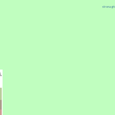
strona g