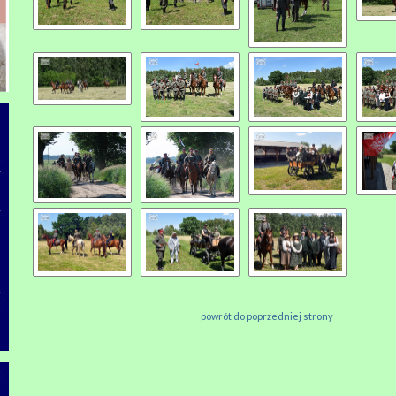
powrót do poprzedniej strony