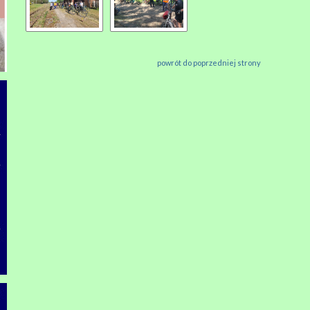
powrót do poprzedniej strony